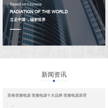
Based on Chinese
RADIATION OF
THE WORLD
立足中国 ，辐射世界
新闻资讯
苏南变频电源 变频电源十大品牌 变频电源原理
...