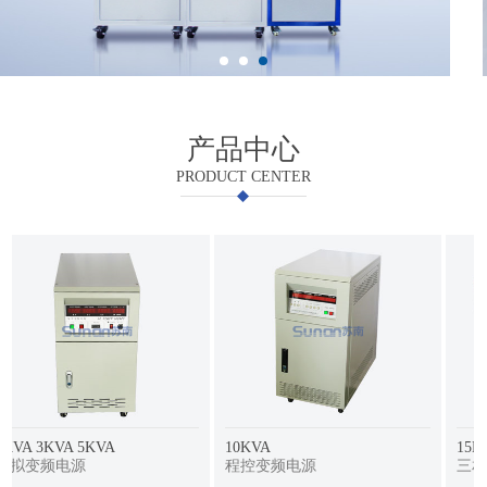
产品中心
PRODUCT CENTER
10KVA
15KVA 20KVA
程控变频电源
三相程控变频电源