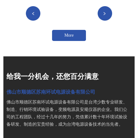
More
给我一分机会，还您百分满意
佛山市顺德区苏南环试电源设备有限公司
佛山市顺德区苏南环试电源设备有限公司是台湾少数专业研发、
制造、行销环境试验设备，变频电源及安规仪器的企业。我们公
司的工程团队，经过十几年的努力，凭借累计数十年环境试验设
备研发、制造的宝贵经验，成为台湾电源设备技术的当先者。