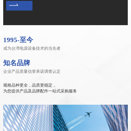
1995-至今
成为台湾电源设备技术的当先者
知名品牌
企业产品质量信誉承诺调查认定
规格品种更全，品质更稳定，
为您提供产品及品牌配件一站式采购服务