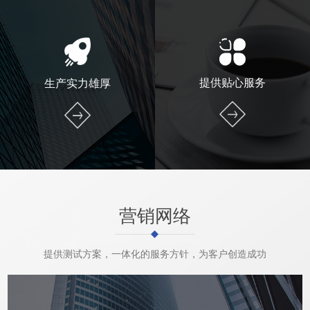
提供贴心服务
生产实力雄厚
营销网络
提供测试方案，一体化的服务方针，为客户创造成功