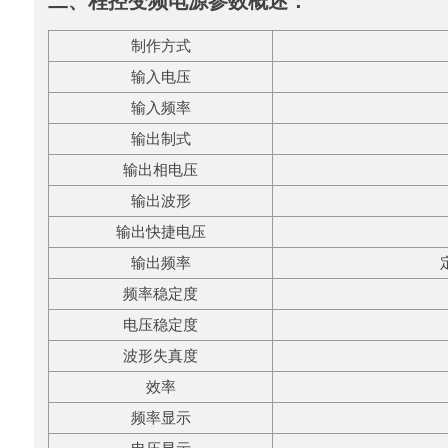
二、程控变频电源参数概述：
制作方式
输入电压
输入频率
输出制式
输出相电压
输出波形
输出快捷电压
输出频率
频率稳定度
电压稳定度
波形失真度
效率
频率显示