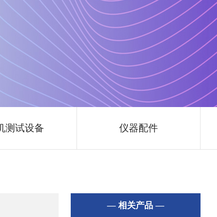
机测试设备
仪器配件
— 相关产品 —