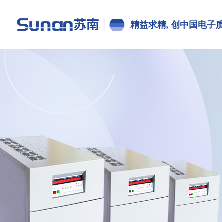
精益求精, 创中国电子