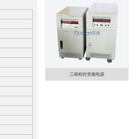
三相程控变频电源