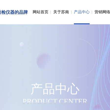
质检仪器的品牌
网站首页
关于苏南
产品中心
营销网
产品中心
PRODUCT CENTER