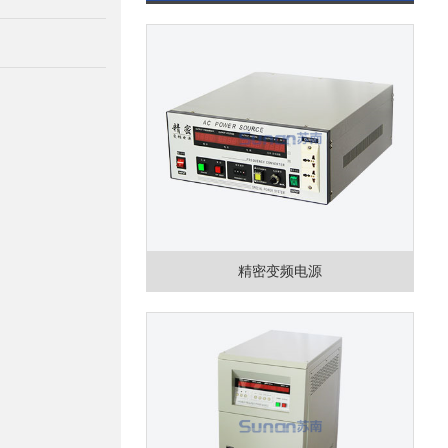
精密变频电源