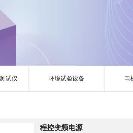
测试仪
环境试验设备
电
程控变频电源