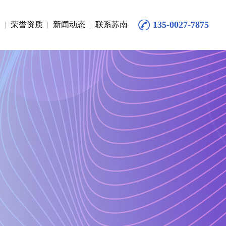
135-0027-7875
络
荣誉资质
新闻动态
联系苏南