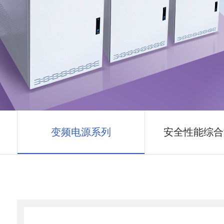
变频电源系列
安全性能综合