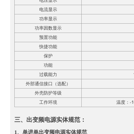
电压显示
电流显示
功率显示
功率因数显示
预置功能
快捷功能
保护
功能
过载能力
外部通信接口（选配）
外壳防护等级
工作环境
温度：-1
三、出变频电源实体规范：
1、单进单出变频电源实体规范