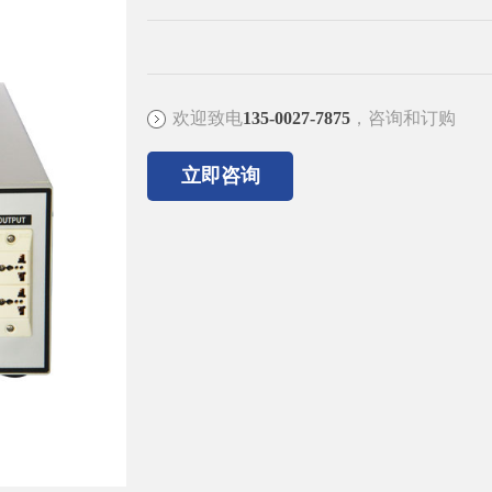
欢迎致电
135-0027-7875
，咨询和订购
立即咨询