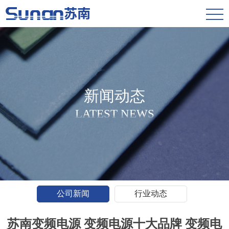
新闻动态
LATEST NEWS
公司新闻
行业动态
苏南变频电源 变频电源十大品牌 变频电