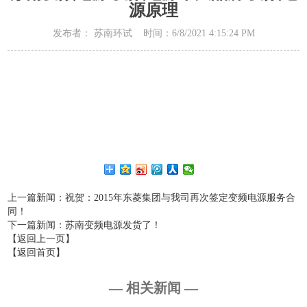
源原理
发布者： 苏南环试 时间：6/8/2021 4:15:24 PM
上一篇新闻
：祝贺：2015年东菱集团与我司再次签定变频电源服务合
同！
下一篇新闻
：苏南变频电源发货了！
【返回上一页】
【返回首页】
— 相关新闻 —