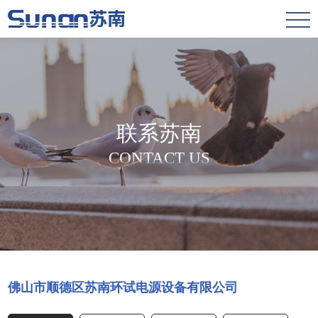
联系苏南
CONTACT US
佛山市顺德区苏南环试电源设备有限公司