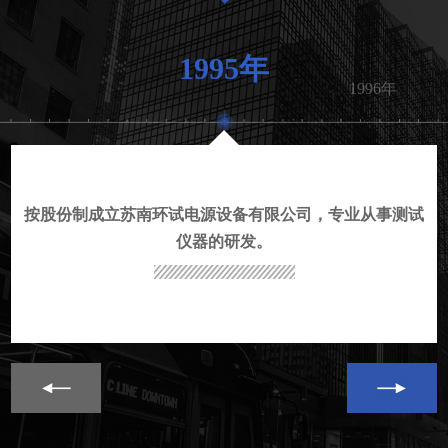
1995年
1996年
按股份制成立苏南环试电源设备有限公司，
专业从事测试
仪器的研发。