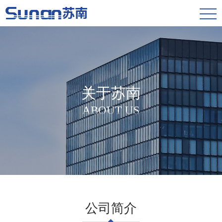
关于苏南
ABOUT US
公司简介