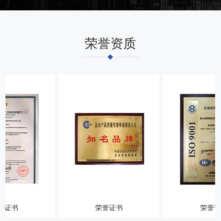
荣誉资质
荣誉证书
荣誉证书