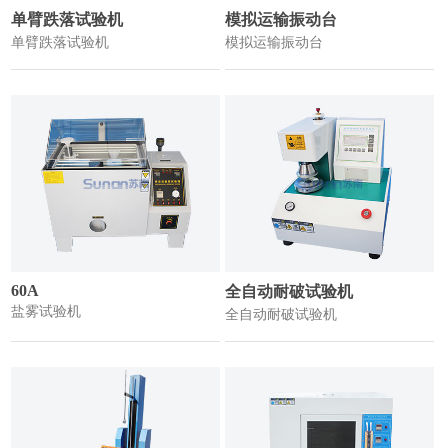
单臂跌落试验机
模拟运输振动台
单臂跌落试验机
模拟运输振动台
60A
全自动耐破试验机
盐雾试验机
全自动耐破试验机