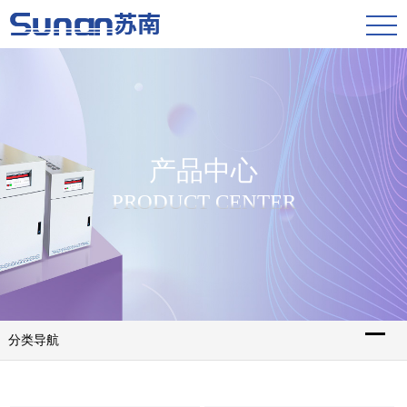
产品中心
PRODUCT CENTER
分类导航