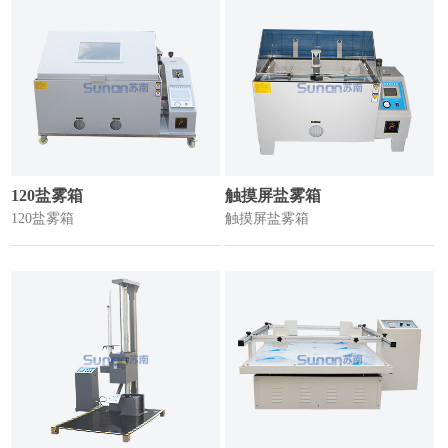
120盐雾箱
触摸屏盐雾箱
120盐雾箱
触摸屏盐雾箱