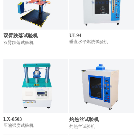
UL94
双臂跌落试验机
垂直水平燃烧试验机
双臂跌落试验机
LX-8503
灼热丝试验机
压缩强度试验机
灼热丝试验机