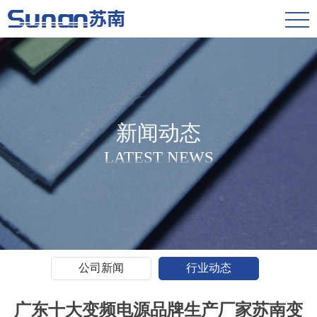
新闻动态
LATEST NEWS
公司新闻
行业动态
广东十大变频电源品牌生产厂家苏南变