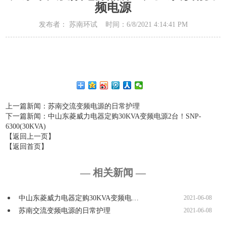
频电源
发布者： 苏南环试 时间：6/8/2021 4:14:41 PM
上一篇新闻
：苏南交流变频电源的日常护理
下一篇新闻
：中山东菱威力电器定购30KVA变频电源2台！SNP-
6300(30KVA)
【返回上一页】
【返回首页】
— 相关新闻 —
中山东菱威力电器定购30KVA变频电…
2021-06-08
苏南交流变频电源的日常护理
2021-06-08