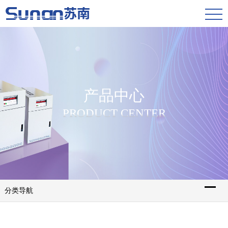
产品中心
PRODUCT CENTER
分类导航