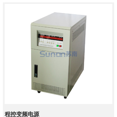
程控变频电源