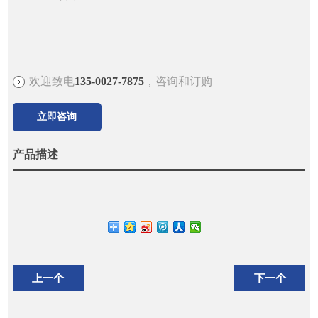
欢迎致电
135-0027-7875
，咨询和订购
立即咨询
产品描述
上一个
下一个