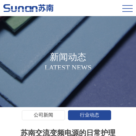
新闻动态
LATEST NEWS
公司新闻
行业动态
苏南交流变频电源的日常护理