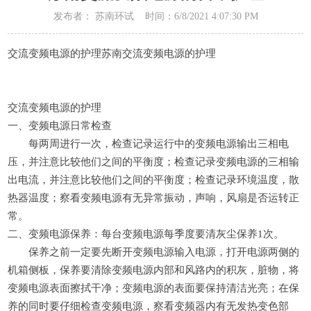
发布者： 苏南环试 时间：6/8/2021 4:07:30 PM
交流变频电源的护理苏南交流变频电源的护理
交流变频电源的护理
一、变频电源日常检查
每两周进行一次，检查记录运行中的变频电源输出三相电
压，并注意比较他们之间的平衡度；检查记录变频电源的三相输
出电流，并注意比较他们之间的平衡度；检查记录环境温度，散
热器温度；察看变频电源有无异常振动，声响，风扇是否运转正
常。
二、变频电源保养：每台变频电源每季度要清灰尘保养1次。
保养之前一定要先断开变频电源输入电源，打开电源两侧的
机箱侧板，保养要清除变频电源内部和风路内的积灰，脏物，将
变频电源表面擦拭干净；变频电源的表面要保持清洁光亮；在保
养的同时要仔细检查变频电源，察看变频器内有无发热变色部