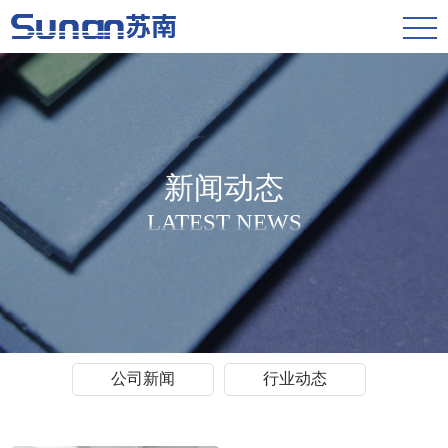
新闻动态
LATEST NEWS
公司新闻
行业动态