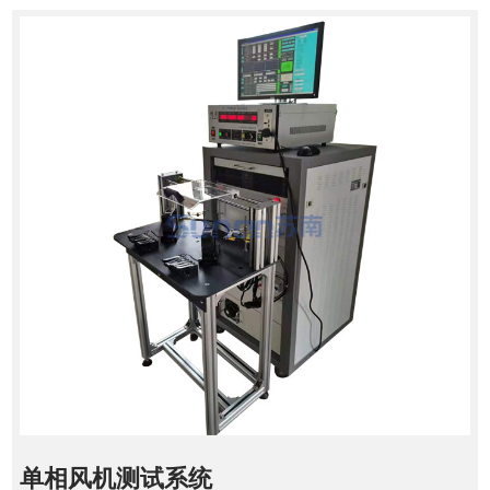
单相风机测试系统