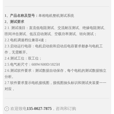
1、产品名称及型号：
单相电机整机测试系统
2、测试要求
2.1. 测试项目：直流低电阻测试、交流耐压测试、绝缘电阻测试、
匝间冲击测试、低压启动测试、空载功率测试、转向测试；
2.2.电机调速档位兼容4速；
2.3.启动运行电容：电机启动前和启动后电容要求都参与电机工
作，无需断开。
2.4.测试工位：双工位；
2.5.电气柜尺寸：600W/600D/1825H
2.6.测试软件要求：测试数据自动保存，每个电机的测试数据独立
分析。
2.7.软件要求显示电机接线图，接线图抽头标识和测试夹装要一一
对应，
欢迎致电
135-0027-7875
，咨询和订购