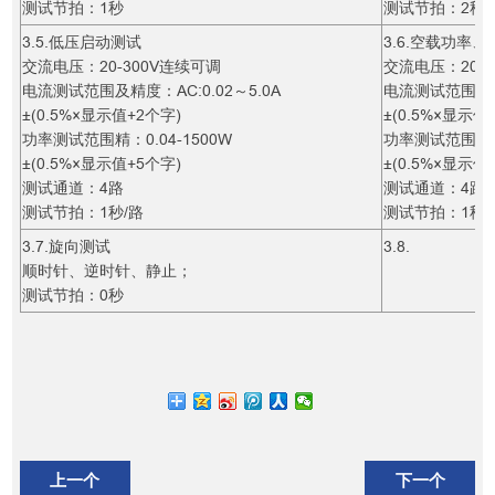
测试节拍：1秒
测试节拍：2秒
3.5.低压启动测试
3.6.空载功率
交流电压：20-300V连续可调
交流电压：20-
电流测试范围及精度：AC:0.02～5.0A
电流测试范围及精
±(0.5%×显示值+2个字)
±(0.5%×显示值
功率测试范围精：0.04-1500W
功率测试范围精
±(0.5%×显示值+5个字)
±(0.5%×显示值
测试通道：4路
测试通道：4路
测试节拍：1秒/路
测试节拍：1秒/
3.7.旋向测试
3.8.
顺时针、逆时针、静止；
测试节拍：0秒
上一个
下一个