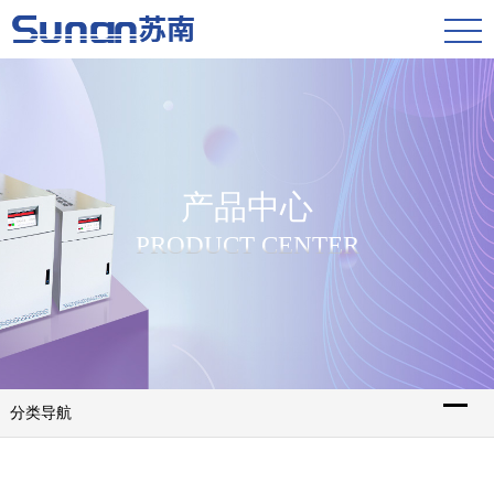
产品中心
PRODUCT CENTER
分类导航