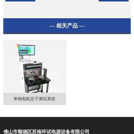
— 相关产品 —
单相电机定子测试系统
佛山市顺德区苏南环试电源设备有限公司