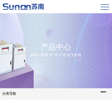
产品中心
PRODUCT CENTER
分类导航