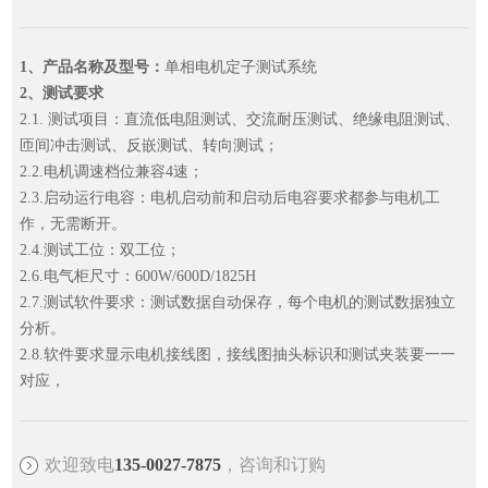
1、产品名称及型号：
单相电机定子测试系统
2、测试要求
2.1. 测试项目：直流低电阻测试、交流耐压测试、绝缘电阻测试、
匝间冲击测试、反嵌测试、转向测试；
2.2.电机调速档位兼容4速；
2.3.启动运行电容：电机启动前和启动后电容要求都参与电机工
作，无需断开。
2.4.测试工位：双工位；
2.6.电气柜尺寸：600W/600D/1825H
2.7.测试软件要求：测试数据自动保存，每个电机的测试数据独立
分析。
2.8.软件要求显示电机接线图，接线图抽头标识和测试夹装要一一
对应，
欢迎致电
135-0027-7875
，咨询和订购