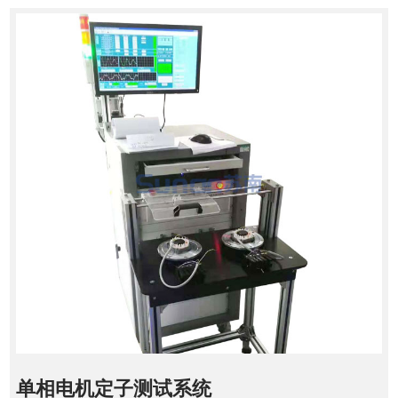
单相电机定子测试系统