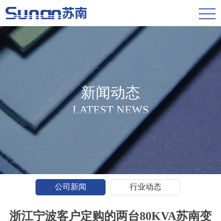
新闻动态
LATEST NEWS
公司新闻
行业动态
浙江宁波客户定购的两台80KVA苏南变