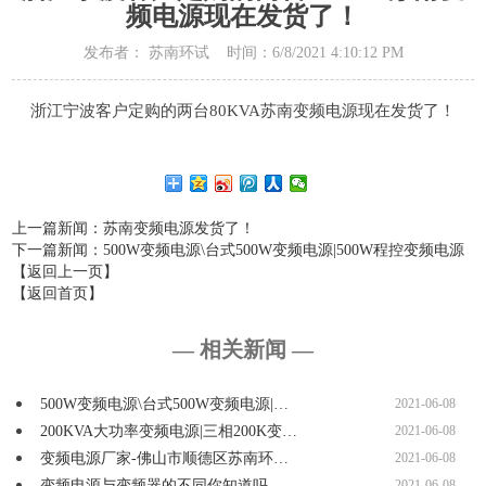
频电源现在发货了！
发布者： 苏南环试 时间：6/8/2021 4:10:12 PM
浙江宁波客户定购的两台80KVA苏南变频电源现在发货了！
上一篇新闻
：苏南变频电源发货了！
下一篇新闻
：500W变频电源\台式500W变频电源|500W程控变频电源
【返回上一页】
【返回首页】
— 相关新闻 —
500W变频电源\台式500W变频电源|…
2021-06-08
200KVA大功率变频电源|三相200K变…
2021-06-08
变频电源厂家-佛山市顺德区苏南环…
2021-06-08
变频电源与变频器的不同你知道吗…
2021-06-08