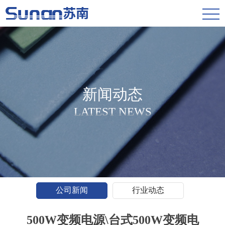
新闻动态
LATEST NEWS
公司新闻
行业动态
500W变频电源\台式500W变频电