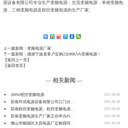
源设备有限公司专业生产变频电源，交流变频电源，单相变频电
源，三相变频电源及程控变频电源的生产厂家。
上一篇新闻
：变频电源厂家
下一篇新闻
：感谢宁波老客户定购2台80KVA变频电源！
【返回上一页】
【返回首页】
— 相关新闻 —
500W程控变频电源
2021-06-08
苏南环试电源设备有限公司江门分…
2021-06-08
苏南程控变频电源、程控变频电源…
2021-06-08
苏南变频电源生产厂家正在申办IS…
2021-06-08
佛山市顺德区大昌电器厂定购我司…
2021-06-08