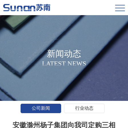
新闻动态
LATEST NEWS
公司新闻
行业动态
安徽滁州杨子集团向我司定购三相