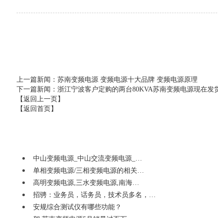
上一篇新闻
：苏南变频电源 变频电源十大品牌 变频电源原理
下一篇新闻
：浙江宁波客户定购的两台80KVA苏南变频电源现在发
【返回上一页】
【返回首页】
中山变频电源_中山交流变频电源_…
单相变频电源/三相变频电源的相关…
高明变频电源,三水变频电源,南海…
招骋：业务员，话务员，技术员多名，…
安规综合测试仪有哪些功能？