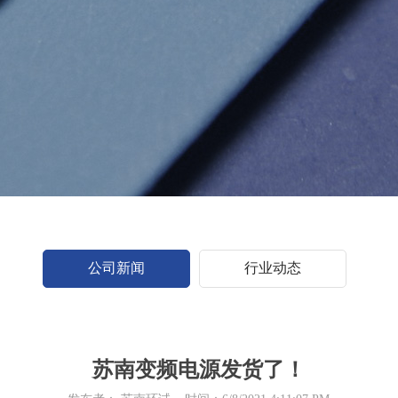
公司新闻
行业动态
苏南变频电源发货了！