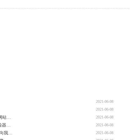
2021-06-08
2021-06-08
网站…
2021-06-08
检器…
2021-06-08
机向我…
2021-06-08