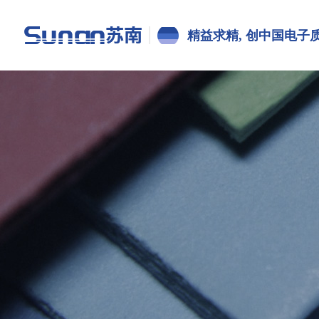
精益求精, 创中国电子