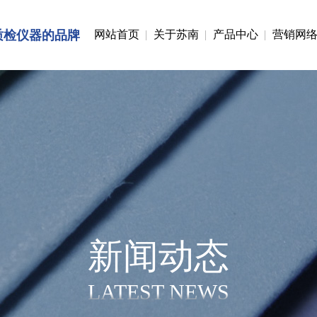
质检仪器的品牌
网站首页
关于苏南
产品中心
营销网
新闻动态
LATEST NEWS